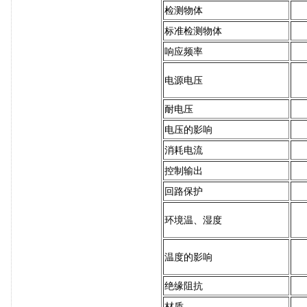
检测物体
标准检测物体
响应频率
电源电压
耐电压
电压的影响
消耗电流
控制输出
回路保护
环境温、湿度
温度的影响
绝缘阻抗
材质