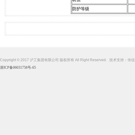
防护等级
Copyright © 2017 沪工集团有限公司 版权所有 All Right Reserved. 技术支持：
传信
浙ICP备06031758号-65