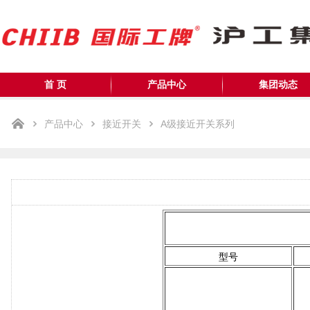
首 页
产品中心
集团动态
产品中心
接近开关
A级接近开关系列
型号