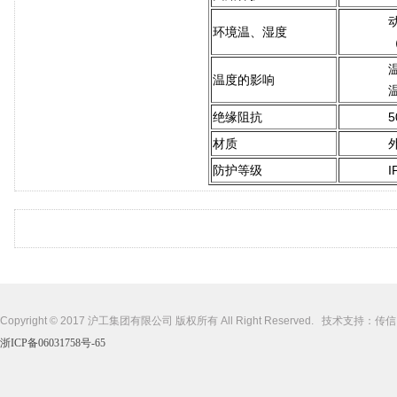
环境温、湿度
温度的影响
绝缘阻抗
材质
防护等级
I
Copyright © 2017 沪工集团有限公司 版权所有 All Right Reserved. 技术支持：
传信
浙ICP备06031758号-65