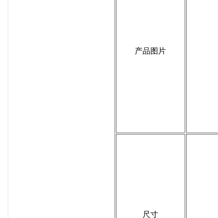
产品图片
尺寸