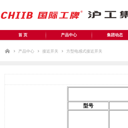
首 页
产品中心
集团动态
产品中心
接近开关
方型电感式接近开关
型号