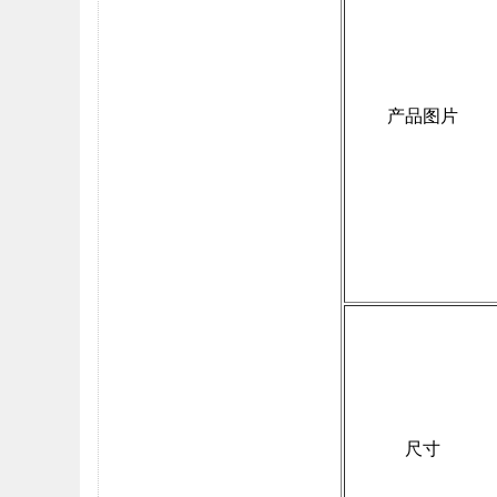
产品图片
尺寸