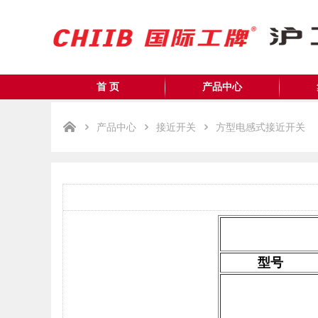
首 页
产品中心
产品中心
接近开关
方型电感式接近开关
型号