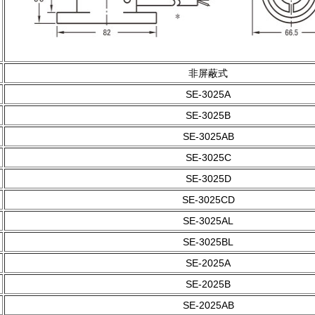
非屏蔽式
SE-3025A
SE-3025B
SE-3025AB
SE-3025C
SE-3025D
SE-3025CD
SE-3025AL
SE-3025BL
SE-2025A
SE-2025B
SE-2025AB