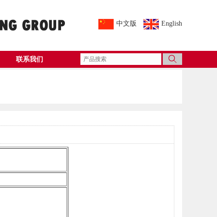
中文版
English
联系我们