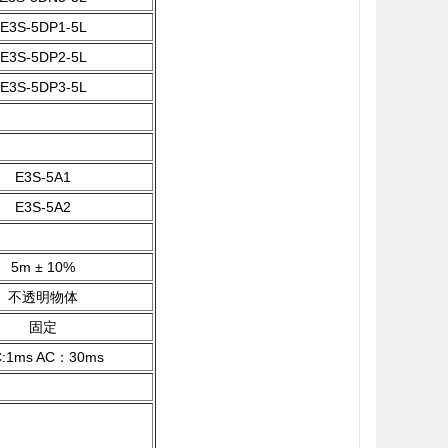
E3S-5DP1-5L
E3S-5DP2-5L
E3S-5DP3-5L
E3S-5A1
E3S-5A2
5m ± 10%
不透明物体
固定
:1ms
AC：30ms