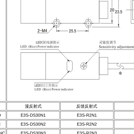
漫反射式
反馈反射式
O
E3S-DS30N1
E3S-R2N1
C
E3S-DS30N2
E3S-R2N2
NC
E3S-DS30N3
E3S-R2N3