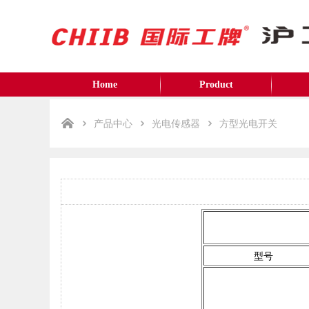
Home
Product
产品中心
光电传感器
方型光电开关
型号