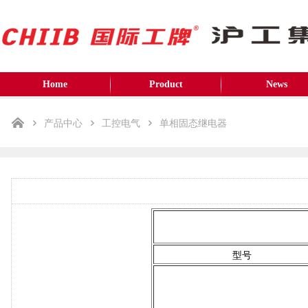
Home
Product
News
产品中心
工控电气
单相固态继电器
型号