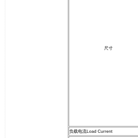
尺寸
负载电流Load Current