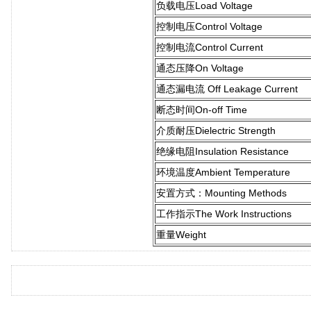
负载电压Load Voltage
控制电压Control Voltage
控制电流Control Current
通态压降On Voltage
通态漏电流 Off Leakage Current
断态时间On-off Time
介质耐压Dielectric Strength
绝缘电阻Insulation Resistance
环境温度Ambient Temperature
安置方式：Mounting Methods
工作指示The Work Instructions
重量Weight