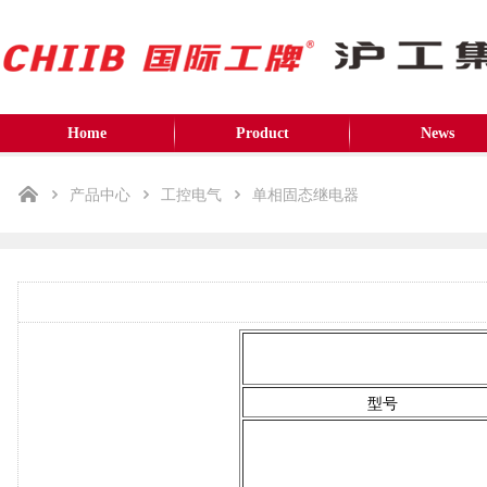
Home
Product
News
产品中心
工控电气
单相固态继电器
型号