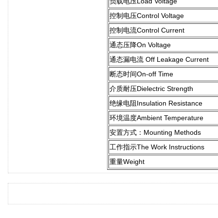
负载电压Load Voltage
控制电压Control Voltage
控制电流Control Current
通态压降On Voltage
通态漏电流 Off Leakage Current
断态时间On-off Time
介质耐压Dielectric Strength
绝缘电阻Insulation Resistance
环境温度Ambient Temperature
安置方式：Mounting Methods
工作指示The Work Instructions
重量Weight