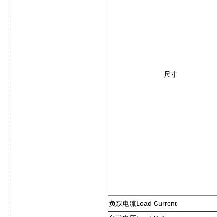
尺寸
负载电流Load Current