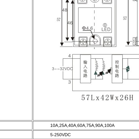
10A,25A,40A,60A,75A,90A,100A
5-250VDC