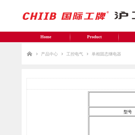
Home
Product
产品中心
工控电气
单相固态继电器
型号