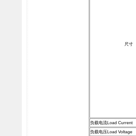
尺寸
负载电流Load Current
负载电压Load Voltage