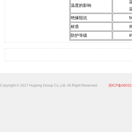
温度的影响
绝缘阻抗
材质
防护等级
I
Copyright © 2017 Hugong Group Co.,Ltd. All Right Reserved.
浙ICP备06031