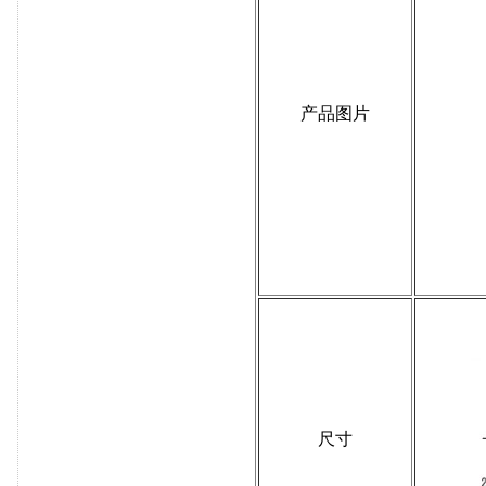
产品图片
尺寸