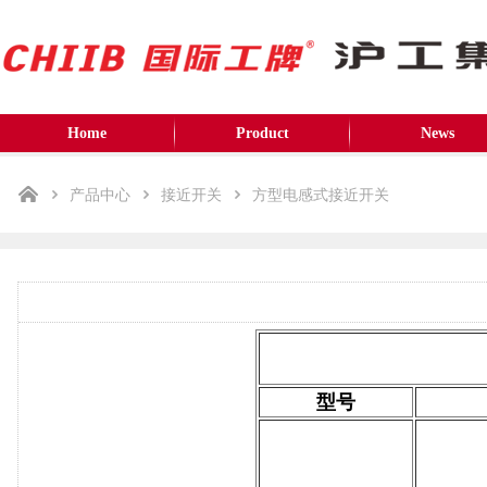
Home
Product
News
产品中心
接近开关
方型电感式接近开关
型号